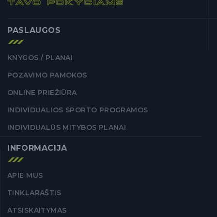
TAVO POKYČIAMS
PASLAUGOS
KNYGOS / PLANAI
POZAVIMO PAMOKOS
ONLINE PRIEŽIŪRA
INDIVIDUALIOS SPORTO PROGRAMOS
INDIVIDUALŪS MITYBOS PLANAI
INFORMACIJA
APIE MUS
TINKLARAŠTIS
ATSISKAITYMAS