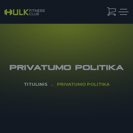
PRIVATUMO POLITIKA
TITULINIS
PRIVATUMO POLITIKA