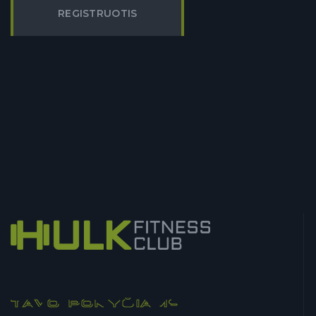
REGISTRUOTIS
TAVO POKYČIAMS