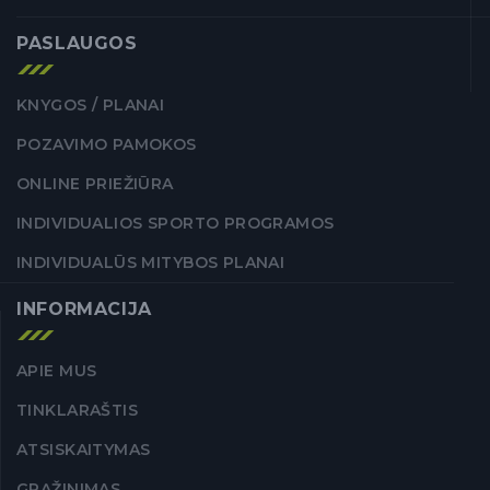
PASLAUGOS
KNYGOS / PLANAI
POZAVIMO PAMOKOS
ONLINE PRIEŽIŪRA
INDIVIDUALIOS SPORTO PROGRAMOS
INDIVIDUALŪS MITYBOS PLANAI
INFORMACIJA
APIE MUS
TINKLARAŠTIS
ATSISKAITYMAS
GRĄŽINIMAS