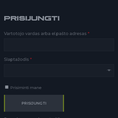
PRISIJUNGTI
Vartotojo vardas arba el.pašto adresas
*
Slaptažodis
*
Prisiminti mane
PRISIJUNGTI