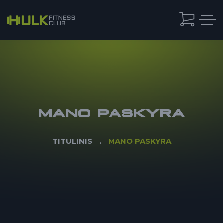
MANO PASKYRA
TITULINIS
MANO PASKYRA