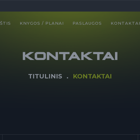
ŠTIS
KNYGOS / PLANAI
PASLAUGOS
KONTAKTA
KONTAKTAI
TITULINIS
KONTAKTAI