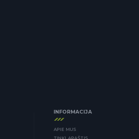
INFORMACIJA
APIE MUS
TINKLARAŠTIS