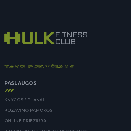
TAVO POKYČIAMS
PASLAUGOS
KNYGOS / PLANAI
POZAVIMO PAMOKOS
ONLINE PRIEŽIŪRA