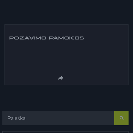
POZAVIMO PAMOKOS