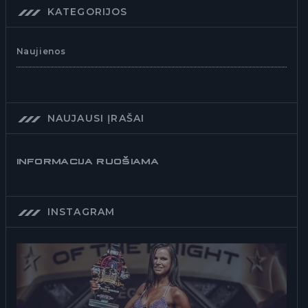
KATEGORIJOS
Naujienos
NAUJAUSI ĮRAŠAI
INFORMACIJA RUOŠIAMA
INSTAGRAM