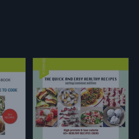
IŠPARDAVIMAS